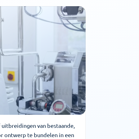
 uitbreidingen van bestaande, 
or ontwerp te bundelen in een 