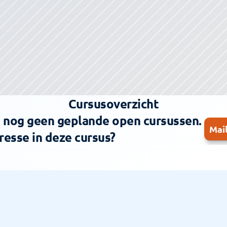
Cursusoverzicht
s nog geen geplande open cursussen. 
Mai
resse in deze cursus?