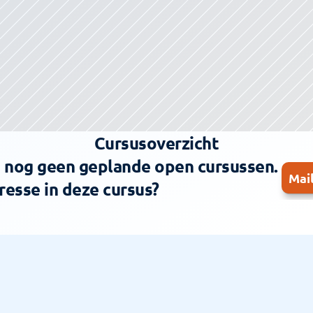
Cursusoverzicht
s nog geen geplande open cursussen. 
Mai
resse in deze cursus?